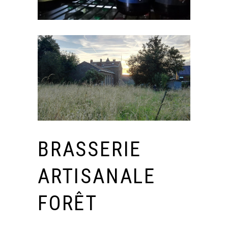
BRASSERIE
ARTISANALE
FORÊT