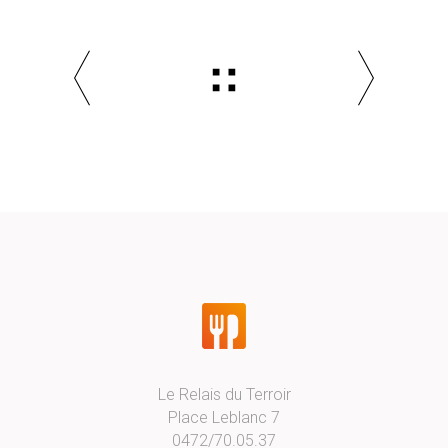
Le Relais du Terroir
Place Leblanc 7
0472/70.05.37