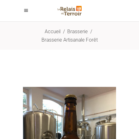
Accueil
/
Brasserie
/
Brasserie Artisanale Forêt