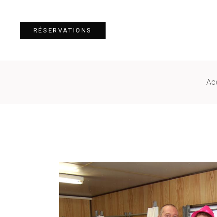
RÉSERVATIONS
Acc