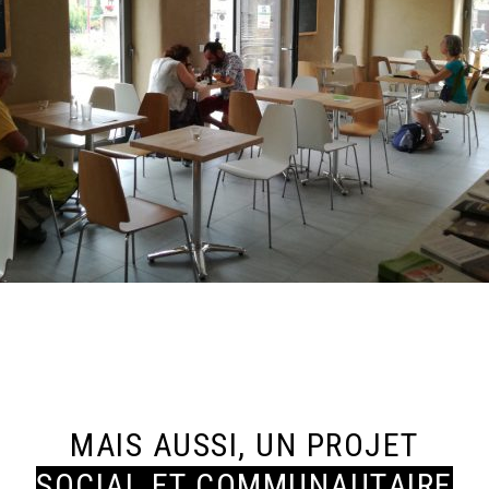
MAIS AUSSI, UN PROJET
SOCIAL ET COMMUNAUTAIRE