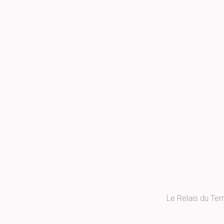
Le Relais du Ter