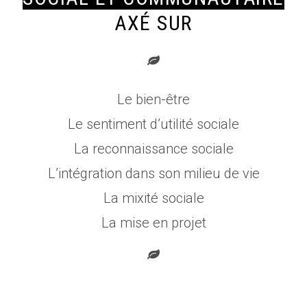
AXÉ SUR
Le bien-être
Le sentiment d’utilité sociale
La reconnaissance sociale
L’intégration dans son milieu de vie
La mixité sociale
La mise en projet