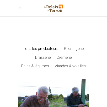
Tous les producteurs
Boulangerie
Brasserie
Crémerie
Fruits & légumes
Viandes & volailles